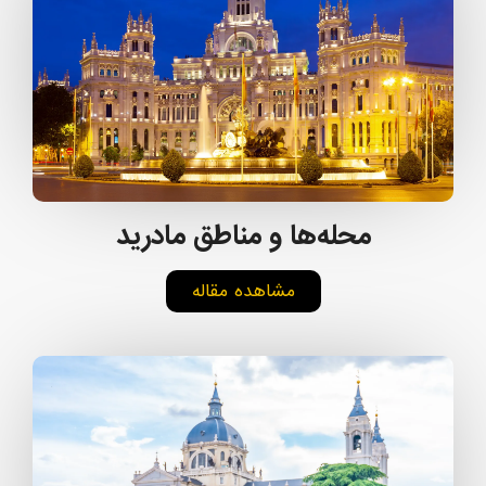
محله‌ها و مناطق مادرید
مشاهده مقاله