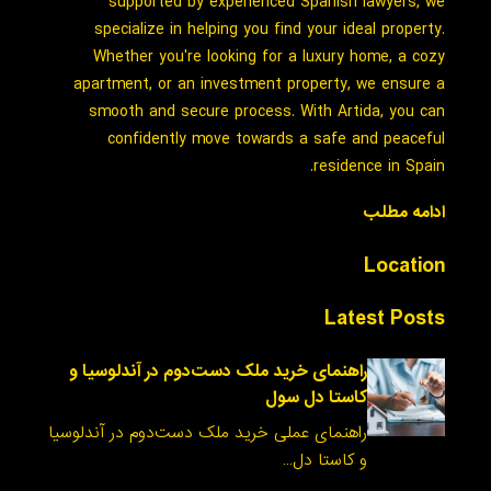
supported by experienced Spanish lawyers, we
specialize in helping you find your ideal property.
Whether you're looking for a luxury home, a cozy
apartment, or an investment property, we ensure a
smooth and secure process. With Artida, you can
confidently move towards a safe and peaceful
residence in Spain.
ادامه مطلب
Location
Latest Posts
راهنمای خرید ملک دست‌دوم در آندلوسیا و
کاستا دل سول
راهنمای عملی خرید ملک دست‌دوم در آندلوسیا
و کاستا دل…