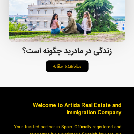
زندگی در مادرید چگونه است؟
مشاهده مقاله
Welcome to Artida Real Estate and
Immigration Company
Your trusted partner in Spain. Officially registered and