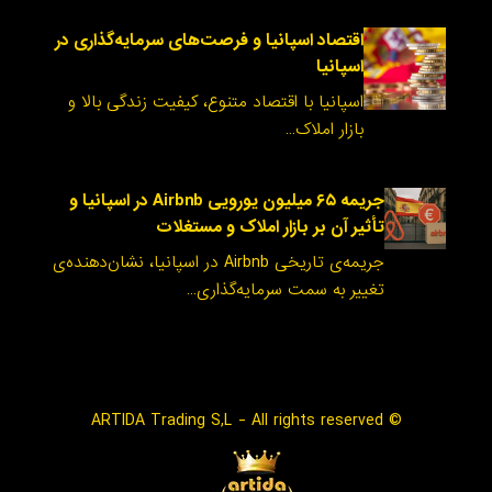
اقتصاد اسپانیا و فرصت‌های سرمایه‌گذاری در
اسپانیا
اسپانیا با اقتصاد متنوع، کیفیت زندگی بالا و
بازار املاک…
جریمه ۶۵ میلیون یورویی Airbnb در اسپانیا و
تأثیر آن بر بازار املاک و مستغلات
جریمه‌ی تاریخی Airbnb در اسپانیا، نشان‌دهنده‌ی
تغییر به سمت سرمایه‌گذاری…
© ARTIDA Trading S,L - All rights reserved