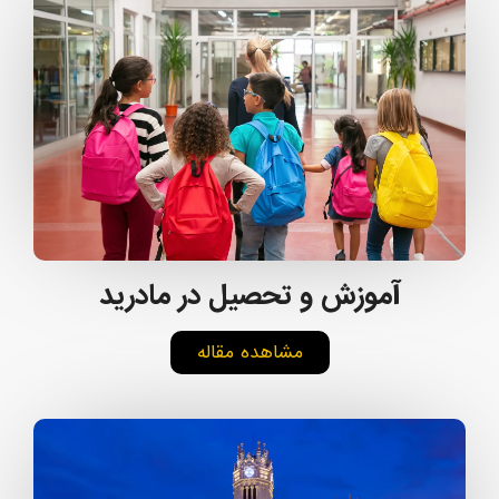
آموزش و تحصیل در مادرید
مشاهده مقاله