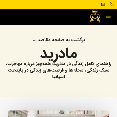
برگشت به صفحه مقاصد ←
مادرید
راهنمای کامل زندگی در مادرید: همه‌چیز درباره مهاجرت،
سبک زندگی، محله‌ها و فرصت‌های زندگی در پایتخت
اسپانیا