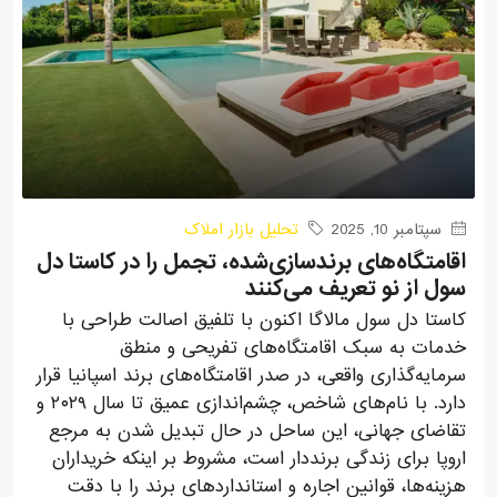
سپتامبر 10, 2025
تحلیل بازار املاک
اقامتگاه‌های برندسازی‌شده، تجمل را در کاستا دل
سول از نو تعریف می‌کنند
کاستا دل سول مالاگا اکنون با تلفیق اصالت طراحی با
خدمات به سبک اقامتگاه‌های تفریحی و منطق
سرمایه‌گذاری واقعی، در صدر اقامتگاه‌های برند اسپانیا قرار
دارد. با نام‌های شاخص، چشم‌اندازی عمیق تا سال ۲۰۲۹ و
تقاضای جهانی، این ساحل در حال تبدیل شدن به مرجع
اروپا برای زندگی برنددار است، مشروط بر اینکه خریداران
هزینه‌ها، قوانین اجاره و استانداردهای برند را با دقت