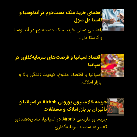
راهنمای خرید ملک دست‌دوم در آندلوسیا و
کاستا دل سول
راهنمای عملی خرید ملک دست‌دوم در آندلوسیا
و کاستا دل…
اقتصاد اسپانیا و فرصت‌های سرمایه‌گذاری در
اسپانیا
اسپانیا با اقتصاد متنوع، کیفیت زندگی بالا و
بازار املاک…
جریمه ۶۵ میلیون یورویی Airbnb در اسپانیا و
تأثیر آن بر بازار املاک و مستغلات
جریمه‌ی تاریخی Airbnb در اسپانیا، نشان‌دهنده‌ی
تغییر به سمت سرمایه‌گذاری…