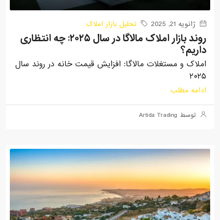
ژانویه 21, 2025
تحلیل بازار املاک
روند بازار املاک مالاگا در سال ۲۰۲۵: چه انتظاری
داریم؟
املاک و مستغلات مالاگا: افزایش قیمت خانه در روند سال
۲۰۲۵
ادامه مطلب
توسط Artida Trading