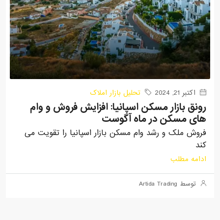
اکتبر 21, 2024
تحلیل بازار املاک
رونق بازار مسکن اسپانیا: افزایش فروش و وام
های مسکن در ماه آگوست
فروش ملک و رشد وام مسکن بازار اسپانیا را تقویت می
کند
ادامه مطلب
توسط Artida Trading