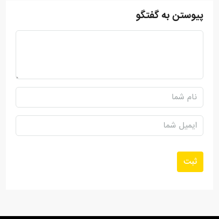
پیوستن به گفتگو
ثبت