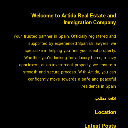
Welcome to Artida Real Estate and
Immigration Company
Your trusted partner in Spain. Officially registered and
supported by experienced Spanish lawyers, we
specialize in helping you find your ideal property.
Whether you're looking for a luxury home, a cozy
apartment, or an investment property, we ensure a
smooth and secure process. With Artida, you can
confidently move towards a safe and peaceful
residence in Spain.
ادامه مطلب
Location
Latest Posts