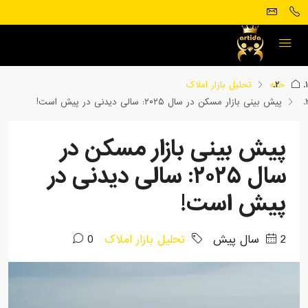
خانه
تحلیل بازار املاک
پیش بینی بازار مسکن در سال ۲۰۲۵: سالی دیدنی در پیش است!
پیش بینی بازار مسکن در
سال ۲۰۲۵: سالی دیدنی در
پیش است!
2 سال پیش
تحلیل بازار املاک
0