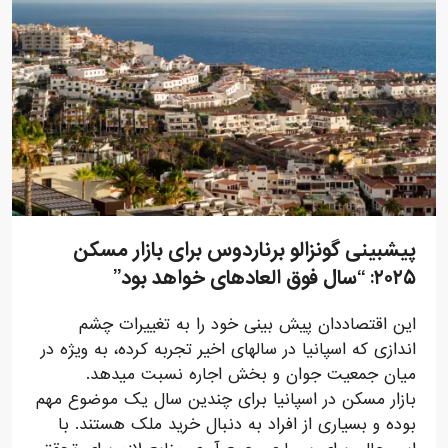
پیشبینی گونزالو برناردوس برای بازار مسکن
۲۰۲۵: “سال فوق العادهای خواهد بود”
این اقتصاددان پیش بینی خود را به تغییرات چشم
اندازی که اسپانیا در سالهای اخیر تجربه کرده، به ویژه در
میان جمعیت جوان و بخش اجاره نسبت میدهد.
بازار مسکن در اسپانیا برای چندین سال یک موضوع مهم
بوده و بسیاری از افراد به دنبال خرید ملک هستند. با