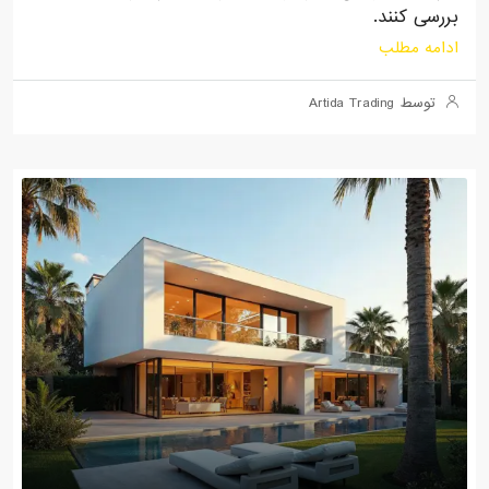
بررسی کنند.
ادامه مطلب
توسط Artida Trading