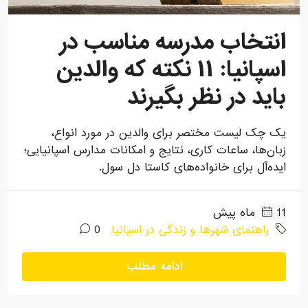
انتخاب مدرسه مناسب در
اسپانیا: ۱۱ نکته که والدین
باید در نظر بگیرند
یک چک لیست مختصر برای والدین در مورد انواع،
زبان‌ها، ساعات کاری، نتایج و امکانات مدارس اسپانیایی؛
ایده‌آل برای خانواده‌های کاستا دل سول.
11 ماه پیش
راهنمای شهرها و زندگی در اسپانیا
0
ادامه مطلب