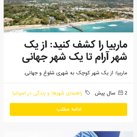
ماربیا را کشف کنید: از یک
شهر آرام تا یک شهر جهانی
ماربیا: از یک شهر کوچک به شهری شلوغ و جهانی.
2 سال پیش
راهنمای شهرها و زندگی در اسپانیا
ادامه مطلب