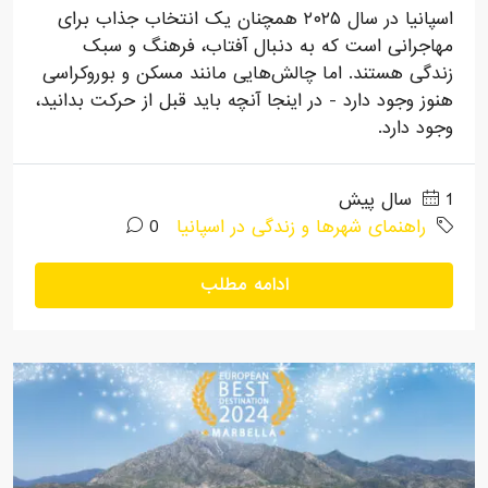
اسپانیا در سال ۲۰۲۵ همچنان یک انتخاب جذاب برای
مهاجرانی است که به دنبال آفتاب، فرهنگ و سبک
زندگی هستند. اما چالش‌هایی مانند مسکن و بوروکراسی
هنوز وجود دارد - در اینجا آنچه باید قبل از حرکت بدانید،
وجود دارد.
1 سال پیش
راهنمای شهرها و زندگی در اسپانیا
0
ادامه مطلب