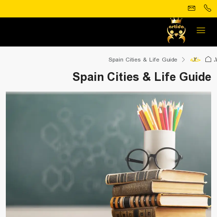
خانه
Spain Cities & Life Guide
Spain Cities & Life Guide