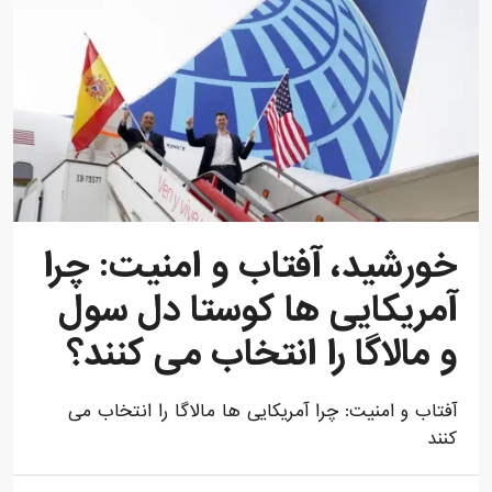
خورشید، آفتاب و امنیت: چرا
آمریکایی ها کوستا دل سول
و مالاگا را انتخاب می کنند؟
آفتاب و امنیت: چرا آمریکایی ها مالاگا را انتخاب می
کنند