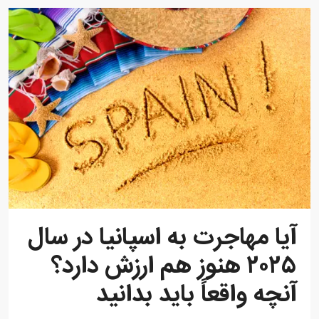
آیا مهاجرت به اسپانیا در سال
۲۰۲۵ هنوز هم ارزش دارد؟
آنچه واقعاً باید بدانید