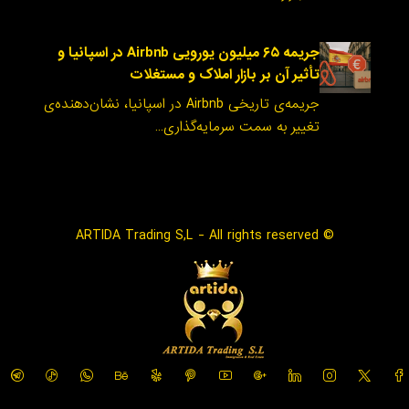
جریمه ۶۵ میلیون یورویی Airbnb در اسپانیا و
تأثیر آن بر بازار املاک و مستغلات
جریمه‌ی تاریخی Airbnb در اسپانیا، نشان‌دهنده‌ی
تغییر به سمت سرمایه‌گذاری…
© ARTIDA Trading S,L - All rights reserved